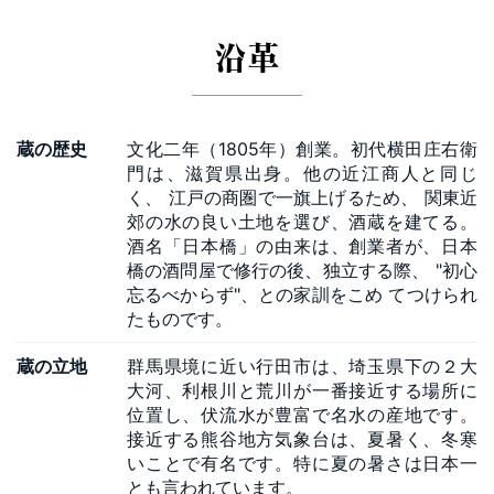
沿革
蔵の歴史
文化二年（1805年）創業。初代横田庄右衛
門は、滋賀県出身。他の近江商人と同じ
く、 江戸の商圏で一旗上げるため、 関東近
郊の水の良い土地を選び、酒蔵を建てる。
酒名「日本橋」の由来は、創業者が、日本
橋の酒問屋で修行の後、独立する際、 "初心
忘るべからず"、との家訓をこめ てつけられ
たものです。
蔵の立地
群馬県境に近い行田市は、埼玉県下の２大
大河、利根川と荒川が一番接近する場所に
位置し、伏流水が豊富で名水の産地です。
接近する熊谷地方気象台は、夏暑く、冬寒
いことで有名です。特に夏の暑さは日本一
とも言われています。