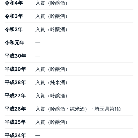
令和4年
入賞（吟醸酒）
令和3年
入賞（吟醸酒）
令和2年
入賞（吟醸酒）
令和元年
―
平成30年
―
平成29年
入賞（吟醸酒）
平成28年
入賞（純米酒）
平成27年
入賞（吟醸酒）
平成26年
入賞（吟醸酒・純米酒）・埼玉県第1位
平成25年
入賞（吟醸酒）
平成24年
―