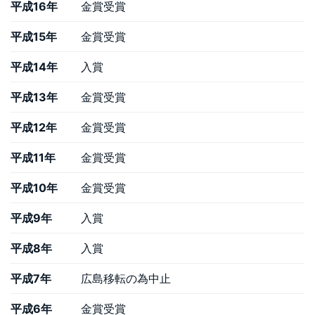
平成16年
金賞受賞
平成15年
金賞受賞
平成14年
入賞
平成13年
金賞受賞
平成12年
金賞受賞
平成11年
金賞受賞
平成10年
金賞受賞
平成9年
入賞
平成8年
入賞
平成7年
広島移転の為中止
平成6年
金賞受賞