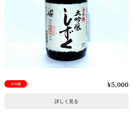
¥
5,000
大吟醸
詳しく見る