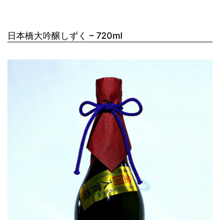
日本橋大吟醸しずく – 720ml