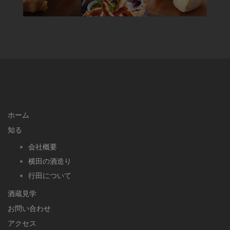
ホーム
知る
会社概要
横田の酒造り
行田について
酒蔵見学
お問い合わせ
アクセス